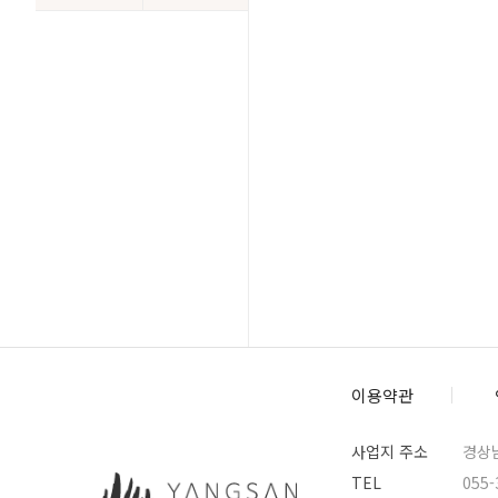
이용약관
사업지 주소
경상남
TEL
055-