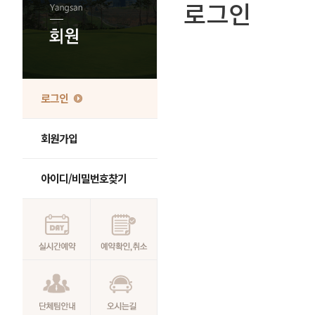
로그인
로그인
회원가입
아이디/비밀번호찾기